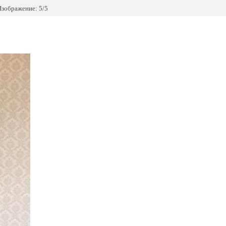
зображение: 5/5