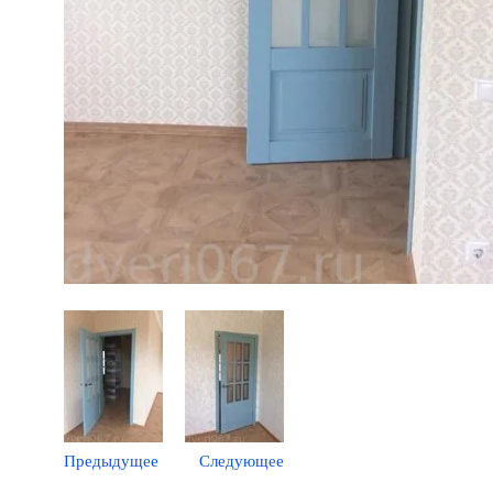
Предыдущее
Следующее