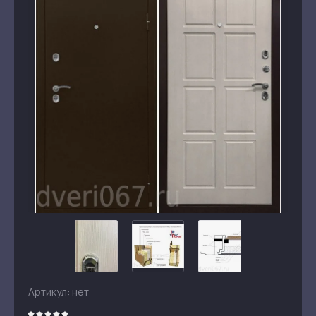
Артикул:
нет