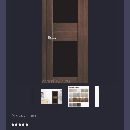
Артикул:
нет