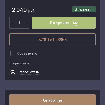
12 040
В наличии
1
руб.
В корзину
Купить в 1 клик
К сравнению
Поделиться
Распечатать
Описание